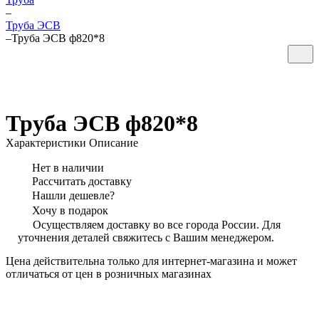
–
Труба ЭСВ
–
Труба ЭСВ ф820*8
Труба ЭСВ ф820*8
Характеристики
Описание
Нет в наличии
Рассчитать доставку
Нашли дешевле?
Хочу в подарок
Осуществляем доставку во все города России. Для
уточнения деталей свяжитесь с Вашим менеджером.
Цена действительна только для интернет-магазина и может
отличаться от цен в розничных магазинах