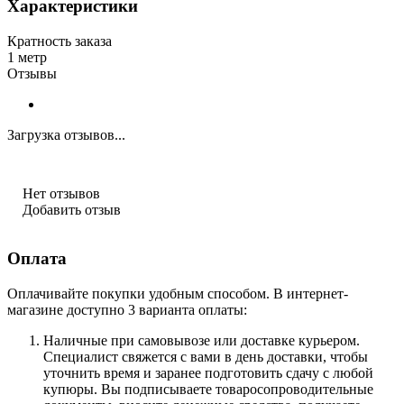
Характеристики
Кратность заказа
1 метр
Отзывы
Загрузка отзывов...
Нет отзывов
Добавить отзыв
Оплата
Оплачивайте покупки удобным способом. В интернет-
магазине доступно 3 варианта оплаты:
Наличные при самовывозе или доставке курьером.
Специалист свяжется с вами в день доставки, чтобы
уточнить время и заранее подготовить сдачу с любой
купюры. Вы подписываете товаросопроводительные