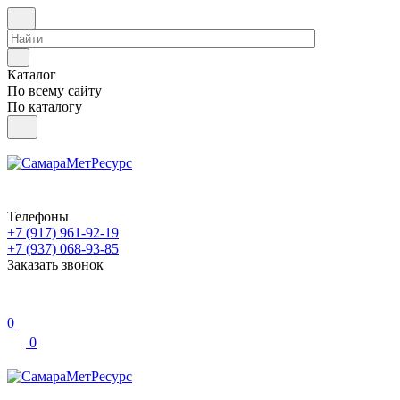
Каталог
По всему сайту
По каталогу
Телефоны
+7 (917) 961-92-19
+7 (937) 068-93-85
Заказать звонок
0
0