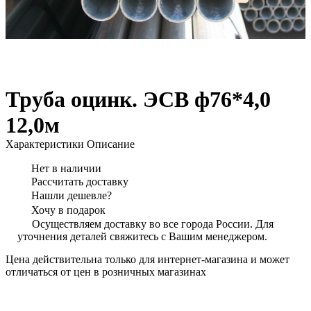
Труба оцинк. ЭСВ ф76*4,0
12,0м
Характеристики
Описание
Нет в наличии
Рассчитать доставку
Нашли дешевле?
Хочу в подарок
Осуществляем доставку во все города России. Для
уточнения деталей свяжитесь с Вашим менеджером.
Цена действительна только для интернет-магазина и может
отличаться от цен в розничных магазинах