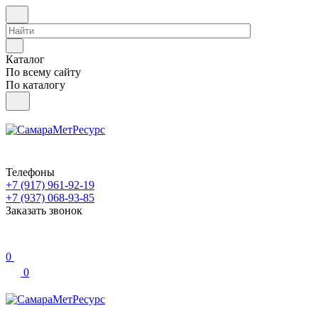
Каталог
По всему сайту
По каталогу
Телефоны
+7 (917) 961-92-19
+7 (937) 068-93-85
Заказать звонок
0
0