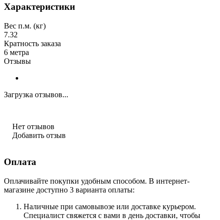
Характеристики
Вес п.м. (кг)
7.32
Кратность заказа
6 метра
Отзывы
Загрузка отзывов...
Нет отзывов
Добавить отзыв
Оплата
Оплачивайте покупки удобным способом. В интернет-
магазине доступно 3 варианта оплаты:
Наличные при самовывозе или доставке курьером.
Специалист свяжется с вами в день доставки, чтобы