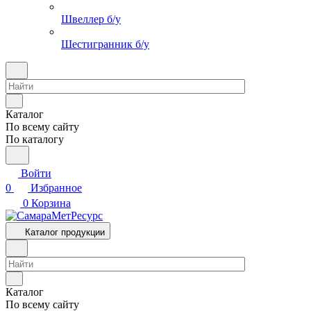
Швеллер б/у
Шестигранник б/у
Каталог
По всему сайту
По каталогу
Войти
0
Избранное
0
Корзина
Каталог продукции
Каталог
По всему сайту