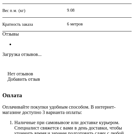
9.08
Вес п.м. (кг)
6 метров
Кратность заказа
Отзывы
Загрузка отзывов...
Нет отзывов
Добавить отзыв
Оплата
Оплачивайте покупки удобным способом. В интернет-
магазине доступно 3 варианта оплаты:
Наличные при самовывозе или доставке курьером.
Специалист свяжется с вами в день доставки, чтобы
уточнить время и заранее подготовить сдачу с любой