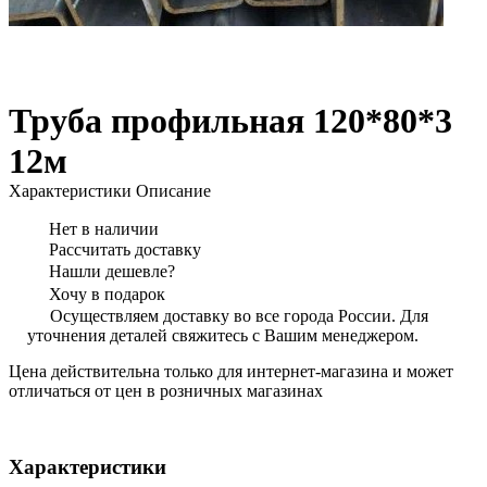
Труба профильная 120*80*3
12м
Характеристики
Описание
Нет в наличии
Рассчитать доставку
Нашли дешевле?
Хочу в подарок
Осуществляем доставку во все города России. Для
уточнения деталей свяжитесь с Вашим менеджером.
Цена действительна только для интернет-магазина и может
отличаться от цен в розничных магазинах
Характеристики