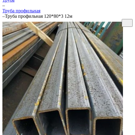
–
Труба профильная
–
Труба профильная 120*80*3 12м