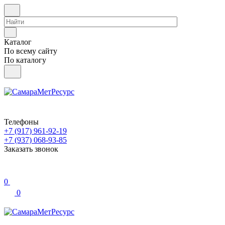
Каталог
По всему сайту
По каталогу
Телефоны
+7 (917) 961-92-19
+7 (937) 068-93-85
Заказать звонок
0
0