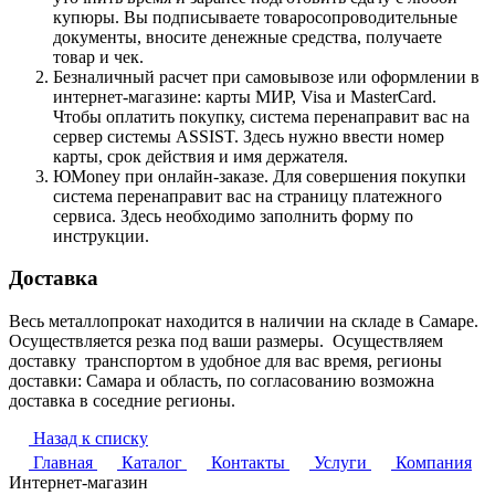
купюры. Вы подписываете товаросопроводительные
документы, вносите денежные средства, получаете
товар и чек.
Безналичный расчет при самовывозе или оформлении в
интернет-магазине: карты МИР, Visa и MasterCard.
Чтобы оплатить покупку, система перенаправит вас на
сервер системы ASSIST. Здесь нужно ввести номер
карты, срок действия и имя держателя.
ЮMoney при онлайн-заказе. Для совершения покупки
система перенаправит вас на страницу платежного
сервиса. Здесь необходимо заполнить форму по
инструкции.
Доставка
Весь металлопрокат находится в наличии на складе в Самаре.
Осуществляется резка под ваши размеры. Осуществляем
доставку транспортом в удобное для вас время, регионы
доставки: Самара и область, по согласованию возможна
доставка в соседние регионы.
Назад к списку
Главная
Каталог
Контакты
Услуги
Компания
Интернет-магазин