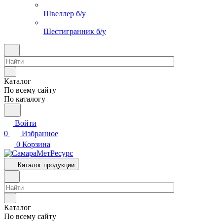
Швеллер б/у
Шестигранник б/у
Каталог
По всему сайту
По каталогу
Войти
0
Избранное
0
Корзина
Каталог продукции
Каталог
По всему сайту