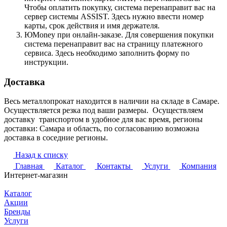
Чтобы оплатить покупку, система перенаправит вас на
сервер системы ASSIST. Здесь нужно ввести номер
карты, срок действия и имя держателя.
ЮMoney при онлайн-заказе. Для совершения покупки
система перенаправит вас на страницу платежного
сервиса. Здесь необходимо заполнить форму по
инструкции.
Доставка
Весь металлопрокат находится в наличии на складе в Самаре.
Осуществляется резка под ваши размеры. Осуществляем
доставку транспортом в удобное для вас время, регионы
доставки: Самара и область, по согласованию возможна
доставка в соседние регионы.
Назад к списку
Главная
Каталог
Контакты
Услуги
Компания
Интернет-магазин
Каталог
Акции
Бренды
Услуги