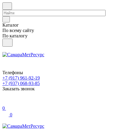
Каталог
По всему сайту
По каталогу
Телефоны
+7 (917) 961-92-19
+7 (937) 068-93-85
Заказать звонок
0
0