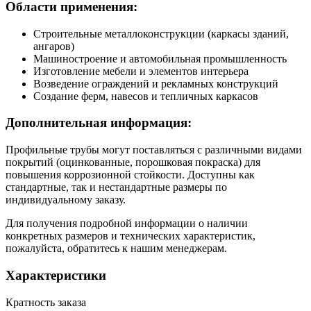
Области применения:
Строительные металлоконструкции (каркасы зданий,
ангаров)
Машиностроение и автомобильная промышленность
Изготовление мебели и элементов интерьера
Возведение ограждений и рекламных конструкций
Создание ферм, навесов и тепличных каркасов
Дополнительная информация:
Профильные трубы могут поставляться с различными видами
покрытий (оцинкованные, порошковая покраска) для
повышения коррозионной стойкости. Доступны как
стандартные, так и нестандартные размеры по
индивидуальному заказу.
Для получения подробной информации о наличии
конкретных размеров и технических характеристик,
пожалуйста, обратитесь к нашим менеджерам.
Характеристики
Кратность заказа