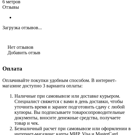
6 метров
Отзывы
Загрузка отзывов...
Нет отзывов
Добавить отзыв
Оплата
Оплачивайте покупки удобным способом. В интернет-
магазине доступно 3 варианта оплаты:
Наличные при самовывозе или доставке курьером.
Специалист свяжется с вами в день доставки, чтобы
уточнить время и заранее подготовить сдачу с любой
купюры. Вы подписываете товаросопроводительные
документы, вносите денежные средства, получаете
товар и чек.
Безналичный расчет при самовывозе или оформлении в
интернет-магазине: карты МИР, Visa и MasterCard.