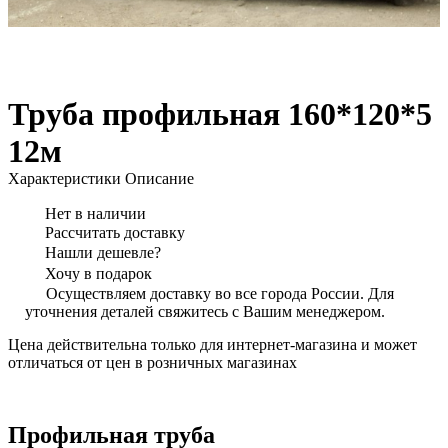
Труба профильная 160*120*5
12м
Характеристики
Описание
Нет в наличии
Рассчитать доставку
Нашли дешевле?
Хочу в подарок
Осуществляем доставку во все города России. Для
уточнения деталей свяжитесь с Вашим менеджером.
Цена действительна только для интернет-магазина и может
отличаться от цен в розничных магазинах
Профильная труба