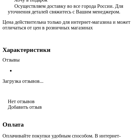
Осуществляем доставку во все города России. Для
уточнения деталей свяжитесь с Вашим менеджером.
Цена действительна только для интернет-магазина и может
отличаться от цен в розничных магазинах
Характеристики
Отзывы
Загрузка отзывов...
Нет отзывов
Добавить отзыв
Оплата
Оплачивайте покупки удобным способом. В интернет-