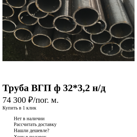
Труба ВГП ф 32*3,2 н/д
74 300 ₽/
пог. м.
Купить в 1 клик
Нет в наличии
Рассчитать доставку
Нашли дешевле?
Хочу в подарок