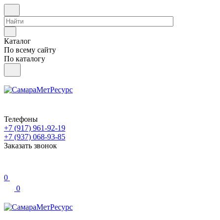
Каталог
По всему сайту
По каталогу
Телефоны
+7 (917) 961-92-19
+7 (937) 068-93-85
Заказать звонок
0
0