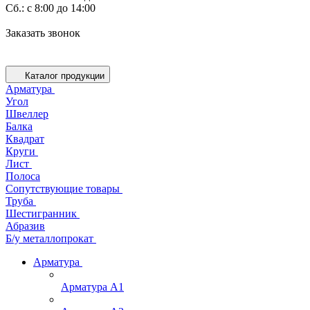
Cб.: с 8:00 до 14:00
Заказать звонок
Каталог продукции
Арматура
Угол
Швеллер
Балка
Квадрат
Круги
Лист
Полоса
Сопутствующие товары
Труба
Шестигранник
Абразив
Б/у металлопрокат
Арматура
Арматура А1