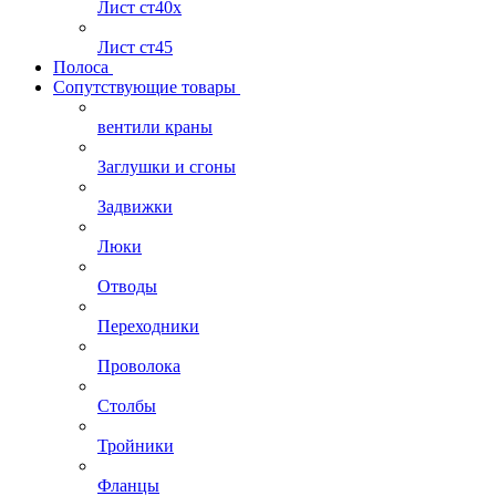
Лист ст40х
Лист ст45
Полоса
Сопутствующие товары
вентили краны
Заглушки и сгоны
Задвижки
Люки
Отводы
Переходники
Проволока
Столбы
Тройники
Фланцы