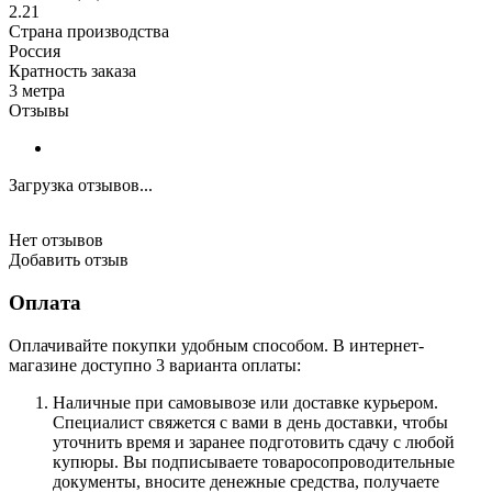
2.21
Страна производства
Россия
Кратность заказа
3 метра
Отзывы
Загрузка отзывов...
Нет отзывов
Добавить отзыв
Оплата
Оплачивайте покупки удобным способом. В интернет-
магазине доступно 3 варианта оплаты:
Наличные при самовывозе или доставке курьером.
Специалист свяжется с вами в день доставки, чтобы
уточнить время и заранее подготовить сдачу с любой
купюры. Вы подписываете товаросопроводительные
документы, вносите денежные средства, получаете