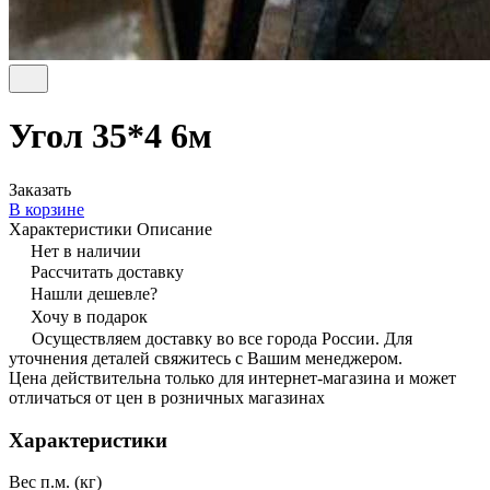
Угол 35*4 6м
Заказать
В корзине
Характеристики
Описание
Нет в наличии
Рассчитать доставку
Нашли дешевле?
Хочу в подарок
Осуществляем доставку во все города России. Для
уточнения деталей свяжитесь с Вашим менеджером.
Цена действительна только для интернет-магазина и может
отличаться от цен в розничных магазинах
Характеристики
Вес п.м. (кг)