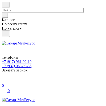
Каталог
По всему сайту
По каталогу
Телефоны
+7 (917) 961-92-19
+7 (937) 068-93-85
Заказать звонок
0
0