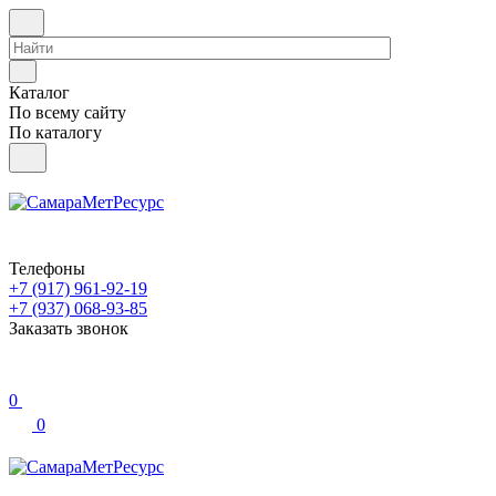
Каталог
По всему сайту
По каталогу
Телефоны
+7 (917) 961-92-19
+7 (937) 068-93-85
Заказать звонок
0
0