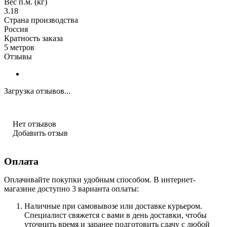
Вес п.м. (кг)
3.18
Страна производства
Россия
Кратность заказа
5 метров
Отзывы
Загрузка отзывов...
Нет отзывов
Добавить отзыв
Оплата
Оплачивайте покупки удобным способом. В интернет-
магазине доступно 3 варианта оплаты:
Наличные при самовывозе или доставке курьером.
Специалист свяжется с вами в день доставки, чтобы
уточнить время и заранее подготовить сдачу с любой