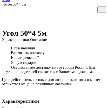
–
Угол 50*4 5м
Угол 50*4 5м
Характеристики
Описание
Нет в наличии
Рассчитать доставку
Нашли дешевле?
Хочу в подарок
Осуществляем доставку во все города России. Для
уточнения деталей свяжитесь с Вашим менеджером.
Цена действительна только для интернет-магазина и может
отличаться от цен в розничных магазинах
Характеристики