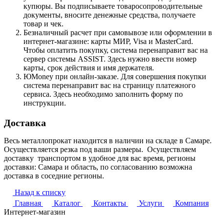
купюры. Вы подписываете товаросопроводительные
документы, вносите денежные средства, получаете
товар и чек.
Безналичный расчет при самовывозе или оформлении в
интернет-магазине: карты МИР, Visa и MasterCard.
Чтобы оплатить покупку, система перенаправит вас на
сервер системы ASSIST. Здесь нужно ввести номер
карты, срок действия и имя держателя.
ЮMoney при онлайн-заказе. Для совершения покупки
система перенаправит вас на страницу платежного
сервиса. Здесь необходимо заполнить форму по
инструкции.
Доставка
Весь металлопрокат находится в наличии на складе в Самаре.
Осуществляется резка под ваши размеры. Осуществляем
доставку транспортом в удобное для вас время, регионы
доставки: Самара и область, по согласованию возможна
доставка в соседние регионы.
Назад к списку
Главная
Каталог
Контакты
Услуги
Компания
Интернет-магазин