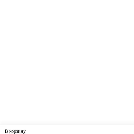
В корзину