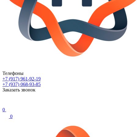
Телефоны
+7 (917) 961-92-19
+7 (937) 068-93-85
Заказать звонок
0
0