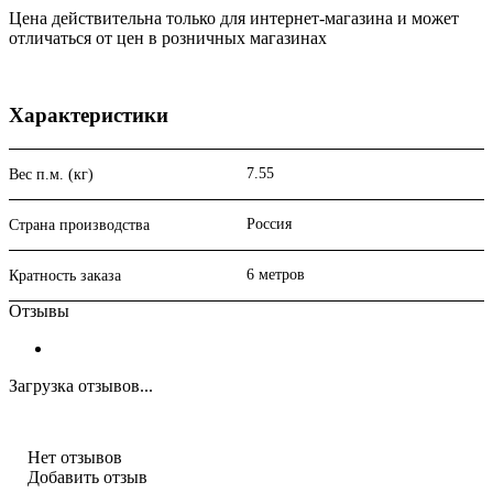
Цена действительна только для интернет-магазина и может
отличаться от цен в розничных магазинах
Характеристики
7.55
Вес п.м. (кг)
Россия
Страна производства
6 метров
Кратность заказа
Отзывы
Загрузка отзывов...
Нет отзывов
Добавить отзыв