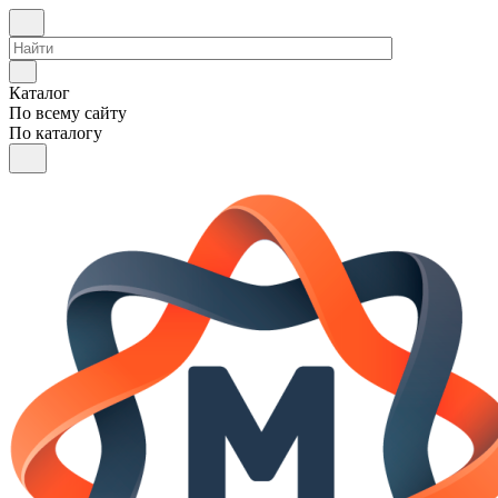
Каталог
По всему сайту
По каталогу