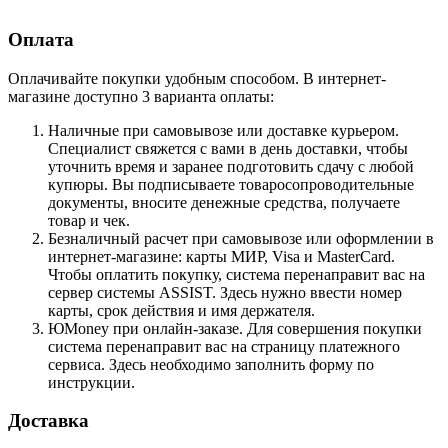
Оплата
Оплачивайте покупки удобным способом. В интернет-
магазине доступно 3 варианта оплаты:
Наличные при самовывозе или доставке курьером.
Специалист свяжется с вами в день доставки, чтобы
уточнить время и заранее подготовить сдачу с любой
купюры. Вы подписываете товаросопроводительные
документы, вносите денежные средства, получаете
товар и чек.
Безналичный расчет при самовывозе или оформлении в
интернет-магазине: карты МИР, Visa и MasterCard.
Чтобы оплатить покупку, система перенаправит вас на
сервер системы ASSIST. Здесь нужно ввести номер
карты, срок действия и имя держателя.
ЮMoney при онлайн-заказе. Для совершения покупки
система перенаправит вас на страницу платежного
сервиса. Здесь необходимо заполнить форму по
инструкции.
Доставка