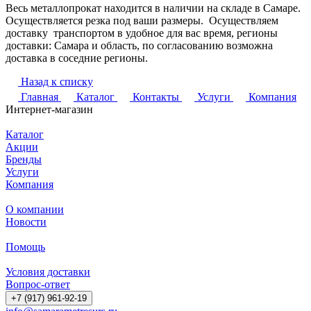
Весь металлопрокат находится в наличии на складе в Самаре.
Осуществляется резка под ваши размеры. Осуществляем
доставку транспортом в удобное для вас время, регионы
доставки: Самара и область, по согласованию возможна
доставка в соседние регионы.
Назад к списку
Главная
Каталог
Контакты
Услуги
Компания
Интернет-магазин
Каталог
Акции
Бренды
Услуги
Компания
О компании
Новости
Помощь
Условия доставки
Вопрос-ответ
+7 (917) 961-92-19