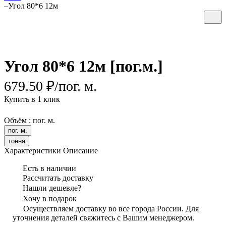
–
Угол 80*6 12м
Угол 80*6 12м [пог.м.]
679.50 ₽/
пог. м.
Купить в 1 клик
Объём :
пог. м.
пог. м.
тонна
Характеристики
Описание
Есть в наличии
Рассчитать доставку
Нашли дешевле?
Хочу в подарок
Осуществляем доставку во все города России. Для
уточнения деталей свяжитесь с Вашим менеджером.