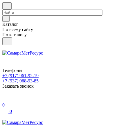
Каталог
По всему сайту
По каталогу
Телефоны
+7 (917) 961-92-19
+7 (937) 068-93-85
Заказать звонок
0
0