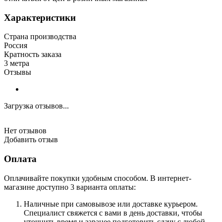
Характеристики
Страна производства
Россия
Кратность заказа
3 метра
Отзывы
Загрузка отзывов...
Нет отзывов
Добавить отзыв
Оплата
Оплачивайте покупки удобным способом. В интернет-
магазине доступно 3 варианта оплаты:
Наличные при самовывозе или доставке курьером.
Специалист свяжется с вами в день доставки, чтобы
уточнить время и заранее подготовить сдачу с любой