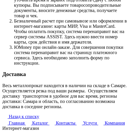
купюры. Вы подписываете товаросопроводительные
документы, вносите денежные средства, получаете
товар и чек.
Безналичный расчет при самовывозе или оформлении в
интернет-магазине: карты МИР, Visa и MasterCard.
Чтобы оплатить покупку, система перенаправит вас на
сервер системы ASSIST. Здесь нужно ввести номер
карты, срок действия и имя держателя.
ЮMoney при онлайн-заказе. Для совершения покупки
система перенаправит вас на страницу платежного
сервиса. Здесь необходимо заполнить форму по
инструкции.
Доставка
Весь металлопрокат находится в наличии на складе в Самаре.
Осуществляется резка под ваши размеры. Осуществляем
доставку транспортом в удобное для вас время, регионы
доставки: Самара и область, по согласованию возможна
доставка в соседние регионы.
Назад к списку
Главная
Каталог
Контакты
Услуги
Компания
Интернет-магазин