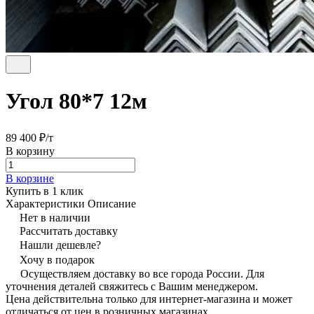
Угол 80*7 12м
89 400 ₽/
т
В корзину
В корзине
Купить в 1 клик
Характеристики
Описание
Нет в наличии
Рассчитать доставку
Нашли дешевле?
Хочу в подарок
Осуществляем доставку во все города России. Для
уточнения деталей свяжитесь с Вашим менеджером.
Цена действительна только для интернет-магазина и может
отличаться от цен в розничных магазинах