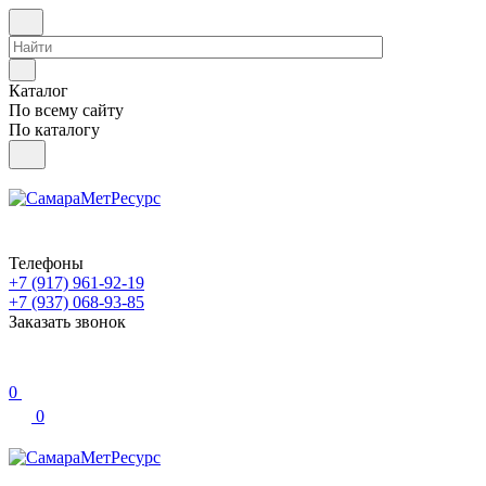
Каталог
По всему сайту
По каталогу
Телефоны
+7 (917) 961-92-19
+7 (937) 068-93-85
Заказать звонок
0
0