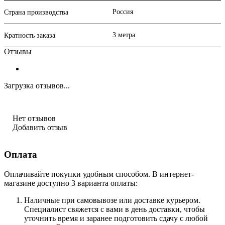
Россия
Страна производства
3 метра
Кратность заказа
Отзывы
Загрузка отзывов...
Нет отзывов
Добавить отзыв
Оплата
Оплачивайте покупки удобным способом. В интернет-
магазине доступно 3 варианта оплаты:
Наличные при самовывозе или доставке курьером.
Специалист свяжется с вами в день доставки, чтобы
уточнить время и заранее подготовить сдачу с любой