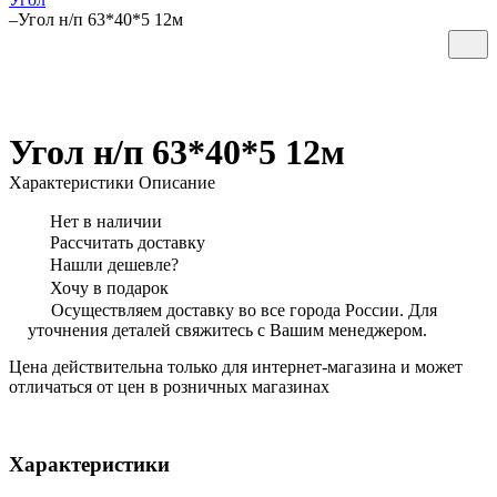
–
Угол н/п 63*40*5 12м
Угол н/п 63*40*5 12м
Характеристики
Описание
Нет в наличии
Рассчитать доставку
Нашли дешевле?
Хочу в подарок
Осуществляем доставку во все города России. Для
уточнения деталей свяжитесь с Вашим менеджером.
Цена действительна только для интернет-магазина и может
отличаться от цен в розничных магазинах
Характеристики