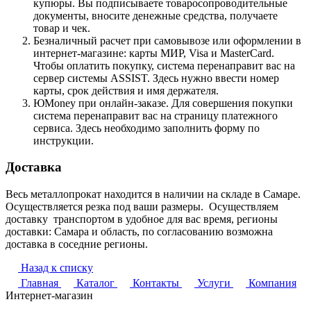
купюры. Вы подписываете товаросопроводительные
документы, вносите денежные средства, получаете
товар и чек.
Безналичный расчет при самовывозе или оформлении в
интернет-магазине: карты МИР, Visa и MasterCard.
Чтобы оплатить покупку, система перенаправит вас на
сервер системы ASSIST. Здесь нужно ввести номер
карты, срок действия и имя держателя.
ЮMoney при онлайн-заказе. Для совершения покупки
система перенаправит вас на страницу платежного
сервиса. Здесь необходимо заполнить форму по
инструкции.
Доставка
Весь металлопрокат находится в наличии на складе в Самаре.
Осуществляется резка под ваши размеры. Осуществляем
доставку транспортом в удобное для вас время, регионы
доставки: Самара и область, по согласованию возможна
доставка в соседние регионы.
Назад к списку
Главная
Каталог
Контакты
Услуги
Компания
Интернет-магазин