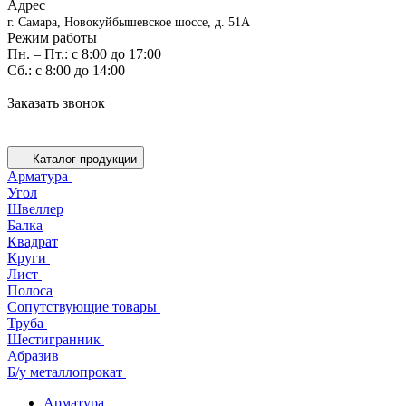
Адрес
г. Самара, Новокуйбышевское шоссе, д. 51А
Режим работы
Пн. – Пт.: с 8:00 до 17:00
Cб.: с 8:00 до 14:00
Заказать звонок
Каталог продукции
Арматура
Угол
Швеллер
Балка
Квадрат
Круги
Лист
Полоса
Сопутствующие товары
Труба
Шестигранник
Абразив
Б/у металлопрокат
Арматура